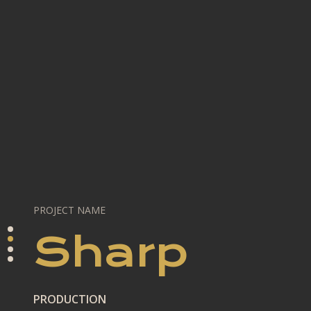
PROJECT NAME
Sharp
PRODUCTION