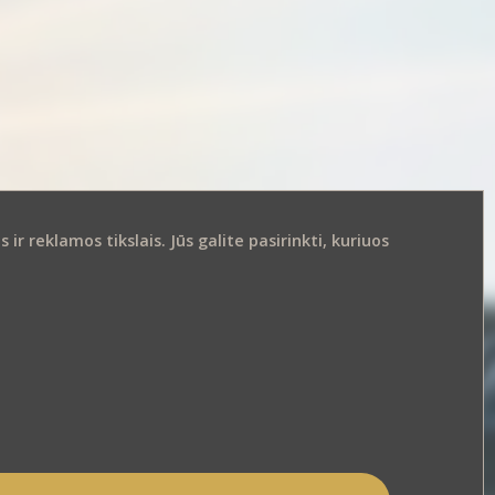
r reklamos tikslais. Jūs galite pasirinkti, kuriuos