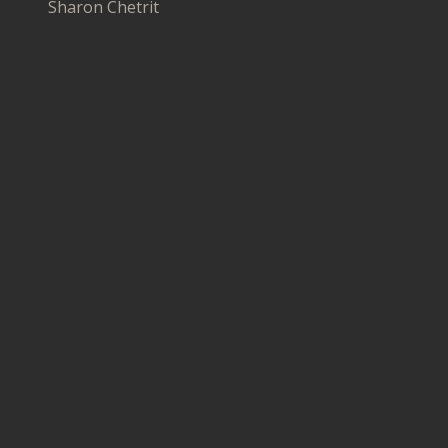
Sharon Chetrit