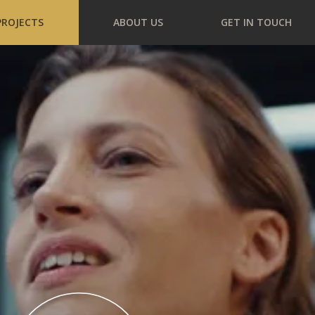
PROJECTS
ABOUT US
GET IN TOUCH