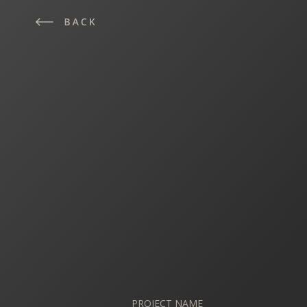
PROJECT NAME