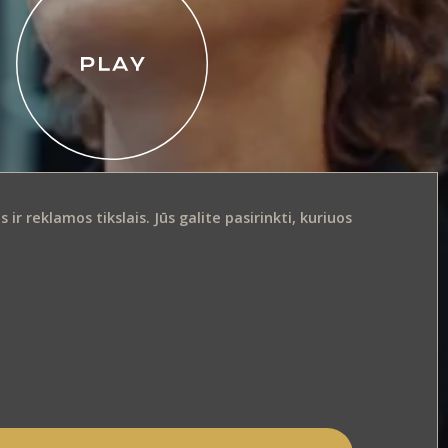
r reklamos tikslais. Jūs galite pasirinkti, kuriuos