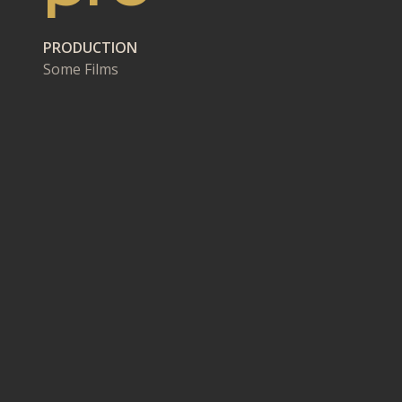
PRODUCTION
Some Films