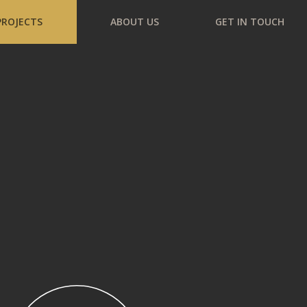
PROJECTS
ABOUT US
GET IN TOUCH