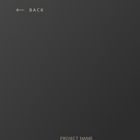
PROJECT NAME