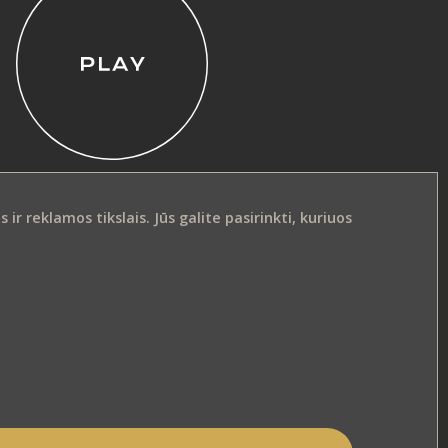
r reklamos tikslais. Jūs galite pasirinkti, kuriuos