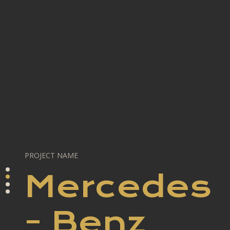
PROJECT NAME
Mercedes
- Benz