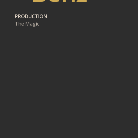
PRODUCTION
The Magic