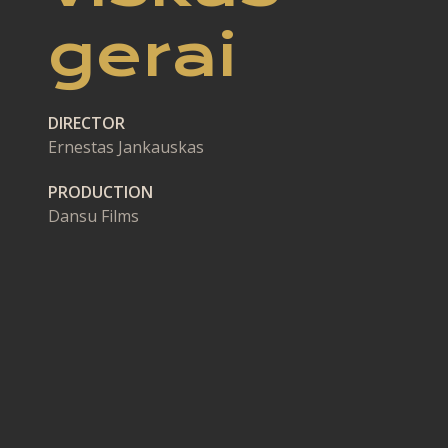
gerai
DIRECTOR
Ernestas Jankauskas
PRODUCTION
Dansu Films