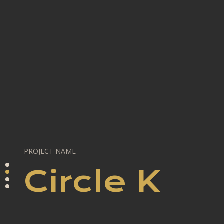
PROJECT NAME
Circle K