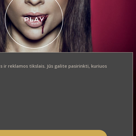
r reklamos tikslais. Jūs galite pasirinkti, kuriuos