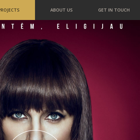
PROJECTS
ABOUT US
GET IN TOUCH