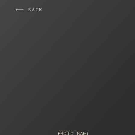
PROJECT NAME