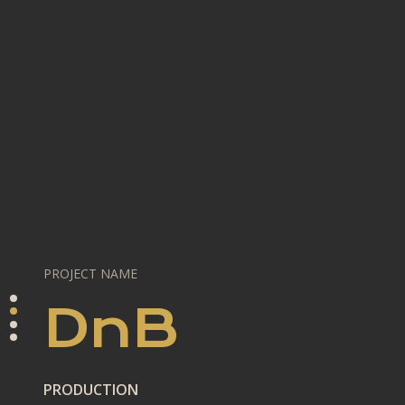
PROJECT NAME
DnB
PRODUCTION